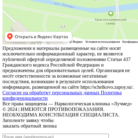
Предложения и материалы размещенные на сайте носят
исключительно информационный характер, не являются
публичной офертой определяемой положениями Статьи 437
Гражданского кодекса Российской Федерации и
предназначены для образовательных целей. Организация не
несёт ответственности за возможные негативные
последствия, возникшие в результате использования
информации, размещенной на сайте https://schelkovo.zapoy.su/.
Согласие на обработку персональных данных
Политика
конфиденциальности
Все права защищены — Наркологическая клиника «Лучмед»
© 2024 | ИМЕЮТСЯ ПРОТИВОПОКАЗАНИЯ.
НЕОБХОДИМА КОНСУЛЬТАЦИЯ СПЕЦИАЛИСТА.
Заполните заявку чтобы
заказать обратный звонка