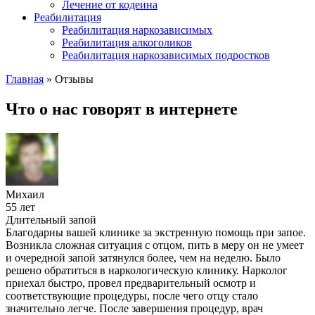
Лечение от кодеина
Реабилитация
Реабилитация наркозависимых
Реабилитация алкоголиков
Реабилитация наркозависимых подростков
Главная
»
Отзывы
Что о нас говорят
в интернете
Михаил
55 лет
Длительный запой
Благодарны вашей клинике за экстренную помощь при запое.
Возникла сложная ситуация с отцом, пить в меру он не умеет
и очередной запой затянулся более, чем на неделю. Было
решено обратиться в наркологическую клинику. Нарколог
приехал быстро, провел предварительный осмотр и
соответствующие процедуры, после чего отцу стало
значительно легче. После завершения процедур, врач