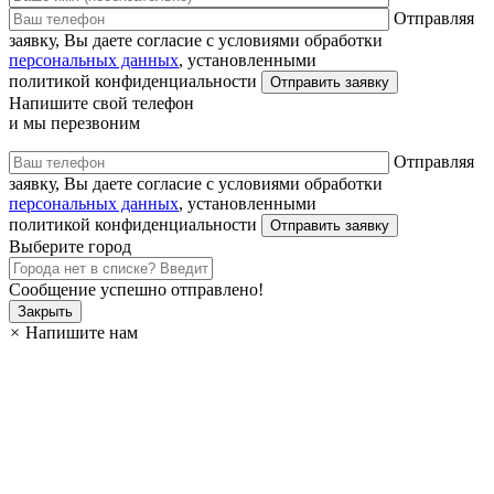
Отправляя
заявку, Вы даете согласие с условиями обработки
персональных данных
, установленными
политикой конфиденциальности
Напишите свой телефон
и мы перезвоним
Отправляя
заявку, Вы даете согласие с условиями обработки
персональных данных
, установленными
политикой конфиденциальности
Выберите город
Сообщение успешно отправлено!
Закрыть
×
Напишите нам