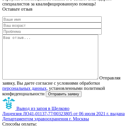
специалистов за квалифицированную помощь!
Оставьте отзыв
Отправляя
заявку, Вы даете согласие с условиями обработки
персональных данных,
установленными политикой
конфиденциальности
Вывод из запоя в Щелково
Лицензия ЛО41-01137-77/00323805 от 06 июля 2021 г. выдана
Департаментом здравоохранения г. Москвы
Способы оплаты: