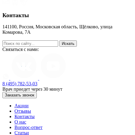
Контакты
141100, Россия, Московская область, Щёлково, улица
Комарова, 7А
help@zapoy.su
Связаться с нами:
8 (495) 782-53-03
Врач приедет через 30 минут
Заказать звонок
Акции
Отзывы
Контакты
О нас
Вопрос-ответ
Статьи