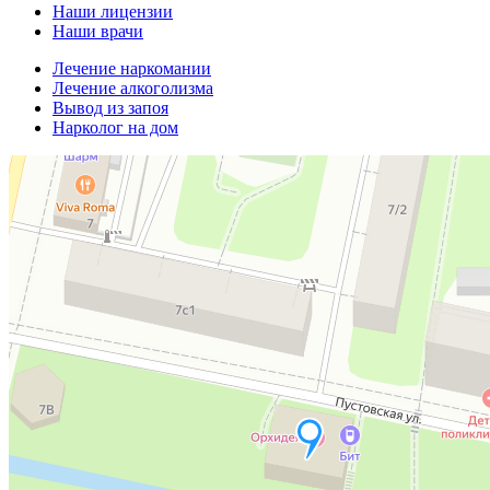
Наши лицензии
Наши врачи
Лечение наркомании
Лечение алкоголизма
Вывод из запоя
Нарколог на дом