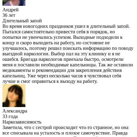
Андрей
36 лет
Длительный запой
Во время новогодних праздников ушел в длительный запой.
Пытался самостоятельно привести себя в порядок, но
попытки не увенчались успехом. Выходные подходили к
концу и скоро выходить на работу, но состояние не
улучшалось, поэтому решил поискать информацию по поводу
выездной наркологии. Выбор пал на эту клинику и я не
ошибся. Бригада наркологов приехала быстро, осмотрели
меня и поставили необходимые капельницы. Так же оставили
медикаменты и рекомендации для закрепления действия
капельниц. Уже через несколько часов я чувствовал себя
лучше и смог оправиться к выходу на работу.
Александра
33 года
Наркозависимость
Заметила, что с сестрой происходит что-то странное, но она
все списывала на усталость и плохое самочувствие. Правда