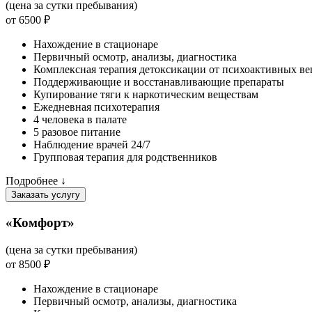
(цена за сутки пребывания)
от 6500 ₽
Нахождение в стационаре
Первичный осмотр, анализы, диагностика
Комплексная терапия детоксикации от психоактивных ве
Поддерживающие и восстанавливающие препараты
Купирование тяги к наркотическим веществам
Ежедневная психотерапия
4 человека в палате
5 разовое питание
Наблюдение врачей 24/7
Групповая терапия для родственников
Подробнее ↓
Заказать услугу
«Комфорт»
(цена за сутки пребывания)
от 8500 ₽
Нахождение в стационаре
Первичный осмотр, анализы, диагностика