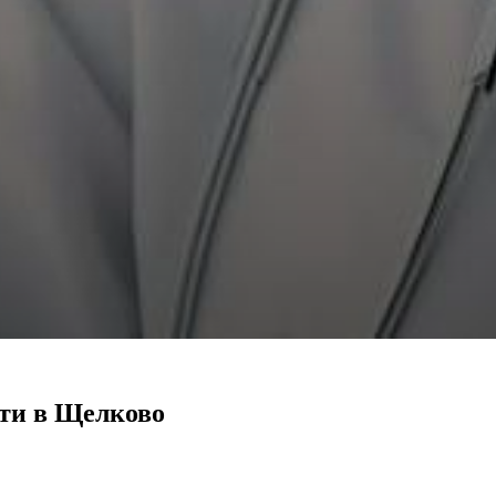
сти в Щелково